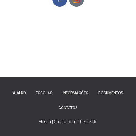
A ALDD
ESCOLAS
INFORMAÇÕES
DOCUMENTOS
CONTATOS
Hestia | Criado com
ThemeIsle